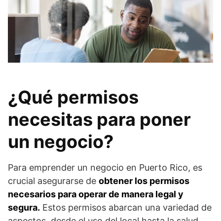
¿Qué permisos
necesitas para poner
un negocio?
Para emprender un negocio en Puerto Rico, es
crucial asegurarse de
obtener los permisos
necesarios para operar de manera legal y
segura.
Estos permisos abarcan una variedad de
aspectos, desde el uso del local hasta la salud