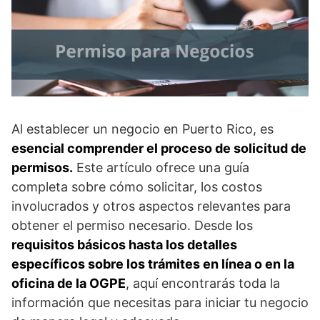
Al establecer un negocio en Puerto Rico, es
esencial comprender el proceso de solicitud de
permisos.
Este artículo ofrece una guía
completa sobre cómo solicitar, los costos
involucrados y otros aspectos relevantes para
obtener el permiso necesario. Desde los
requisitos básicos hasta los detalles
específicos sobre los trámites en línea o en la
oficina de la OGPE
, aquí encontrarás toda la
información que necesitas para iniciar tu negocio