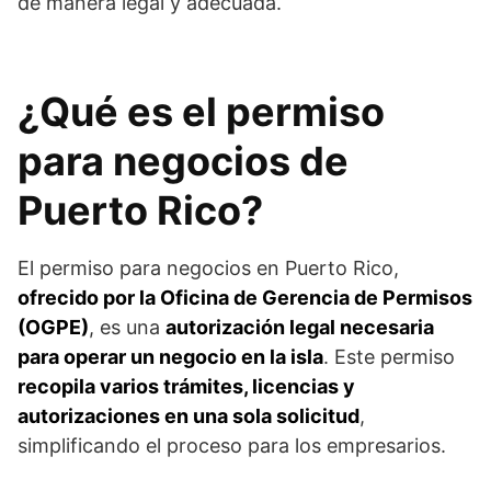
de manera legal y adecuada.
¿Qué es el permiso
para negocios de
Puerto Rico?
El permiso para negocios en Puerto Rico,
ofrecido por la Oficina de Gerencia de Permisos
(OGPE)
, es una
autorización legal necesaria
para operar un negocio en la isla
. Este permiso
recopila varios trámites, licencias y
autorizaciones en una sola solicitud
,
simplificando el proceso para los empresarios.