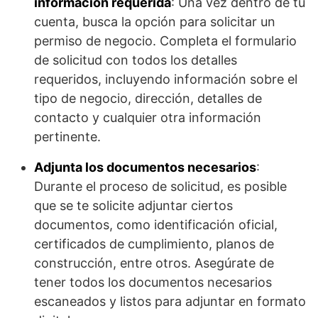
información requerida
: Una vez dentro de tu
cuenta, busca la opción para solicitar un
permiso de negocio. Completa el formulario
de solicitud con todos los detalles
requeridos, incluyendo información sobre el
tipo de negocio, dirección, detalles de
contacto y cualquier otra información
pertinente.
Adjunta los documentos necesarios
:
Durante el proceso de solicitud, es posible
que se te solicite adjuntar ciertos
documentos, como identificación oficial,
certificados de cumplimiento, planos de
construcción, entre otros. Asegúrate de
tener todos los documentos necesarios
escaneados y listos para adjuntar en formato