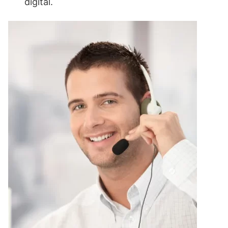
digital.