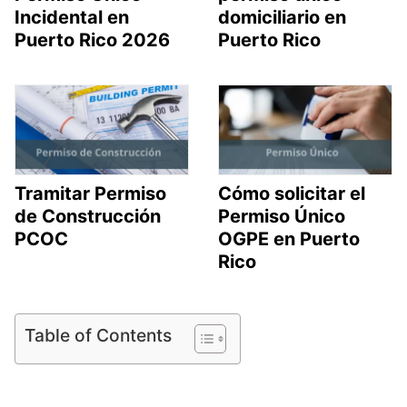
Incidental en
domiciliario en
Puerto Rico 2026
Puerto Rico
Tramitar Permiso
Cómo solicitar el
de Construcción
Permiso Único
PCOC
OGPE en Puerto
Rico
Table of Contents