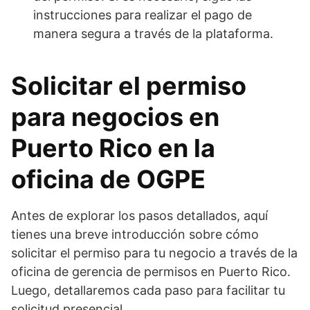
instrucciones para realizar el pago de
manera segura a través de la plataforma.
Solicitar el permiso
para negocios en
Puerto Rico en la
oficina de OGPE
Antes de explorar los pasos detallados, aquí
tienes una breve introducción sobre cómo
solicitar el permiso para tu negocio a través de la
oficina de gerencia de permisos en Puerto Rico.
Luego, detallaremos cada paso para facilitar tu
solicitud presencial.