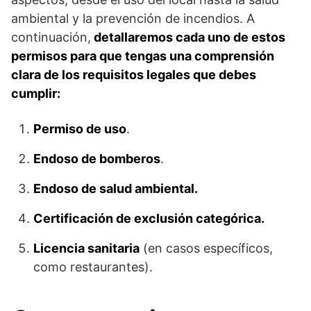
ambiental y la prevención de incendios. A
continuación,
detallaremos cada uno de estos
permisos para que tengas una comprensión
clara de los requisitos legales que debes
cumplir:
Permiso de uso
.
Endoso de bomberos
.
Endoso de salud ambiental.
Certificación de exclusión categórica.
Licencia sanitaria
(en casos específicos,
como restaurantes).