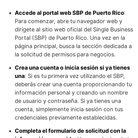
Accede al portal web SBP de Puerto Rico
:
Para comenzar, abre tu navegador web y
dirígete al sitio web oficial del Single Business
Portal (SBP) de Puerto Rico. Una vez en la
página principal, busca la sección dedicada a
la solicitud de permisos para negocios.
Crea una cuenta o inicia sesión si ya tienes
una
: Si es tu primera vez utilizando el SBP,
deberás crear una cuenta proporcionando tu
información personal y creando un nombre
de usuario y contraseña. Si ya tienes una
cuenta, simplemente inicia sesión con tus
credenciales previamente establecidas.
Completa el formulario de solicitud con la