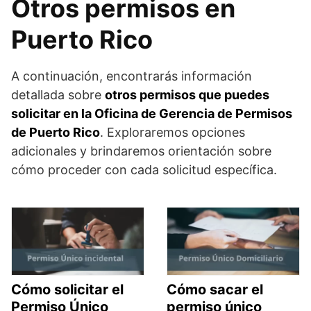
Otros permisos en
Puerto Rico
A continuación, encontrarás información
detallada sobre
otros permisos que puedes
solicitar en la Oficina de Gerencia de Permisos
de Puerto Rico
. Exploraremos opciones
adicionales y brindaremos orientación sobre
cómo proceder con cada solicitud específica.
Cómo solicitar el
Cómo sacar el
Permiso Único
permiso único