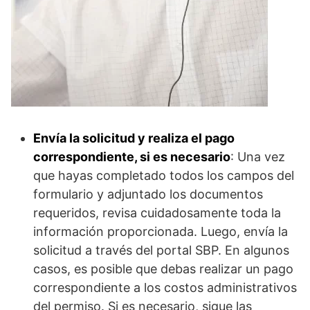
Envía la solicitud y realiza el pago
correspondiente, si es necesario
: Una vez
que hayas completado todos los campos del
formulario y adjuntado los documentos
requeridos, revisa cuidadosamente toda la
información proporcionada. Luego, envía la
solicitud a través del portal SBP. En algunos
casos, es posible que debas realizar un pago
correspondiente a los costos administrativos
del permiso. Si es necesario, sigue las