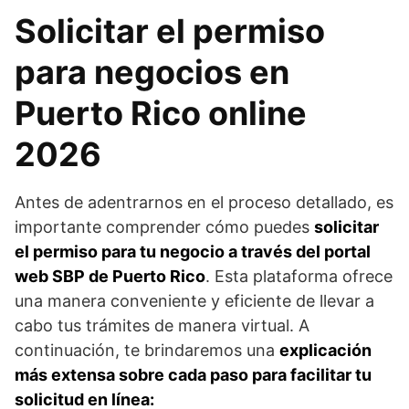
Solicitar el permiso
para negocios en
Puerto Rico online
2026
Antes de adentrarnos en el proceso detallado, es
importante comprender cómo puedes
solicitar
el permiso para tu negocio a través del portal
web SBP de Puerto Rico
. Esta plataforma ofrece
una manera conveniente y eficiente de llevar a
cabo tus trámites de manera virtual. A
continuación, te brindaremos una
explicación
más extensa sobre cada paso para facilitar tu
solicitud en línea: